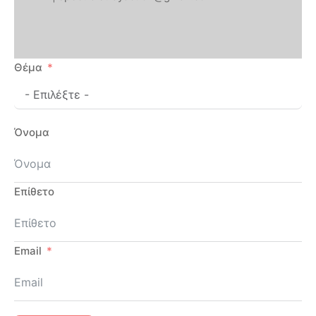
Θέμα
Όνομα
Επίθετο
Email